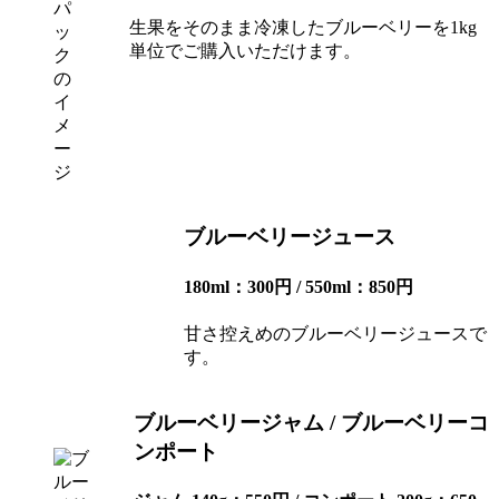
生果をそのまま冷凍したブルーベリーを1kg
単位でご購入いただけます。
ブルーベリージュース
180ml：300円 / 550ml：850円
甘さ控えめのブルーベリージュースで
す。
ブルーベリージャム / ブルーベリーコ
ンポート