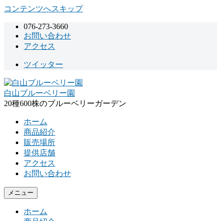
コンテンツへスキップ
076-273-3660
お問い合わせ
アクセス
ツイッター
白山ブルーベリー園
20種600株のブルーベリーガーデン
ホーム
商品紹介
販売場所
提供店舗
アクセス
お問い合わせ
メニュー
ホーム