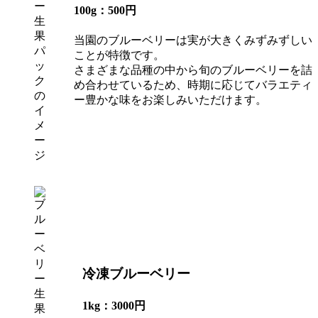
100g：500円
当園のブルーベリーは実が大きくみずみずしい
ことが特徴です。
さまざまな品種の中から旬のブルーベリーを詰
め合わせているため、時期に応じてバラエティ
ー豊かな味をお楽しみいただけます。
冷凍ブルーベリー
1kg：3000円